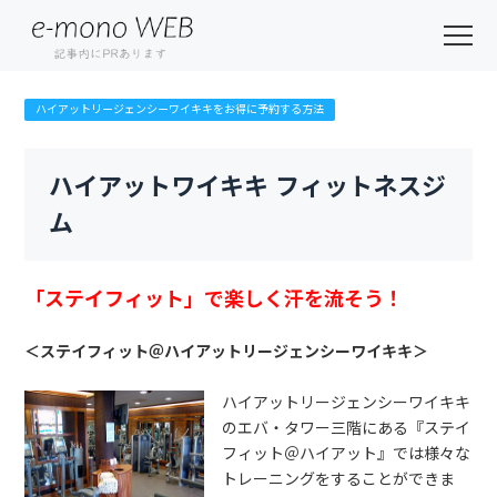
ハイアットリージェンシーワイキキをお得に予約する方法
ハイアットワイキキ フィットネスジ
ム
「ステイフィット」で楽しく汗を流そう！
＜ステイフィット＠ハイアットリージェンシーワイキキ＞
ハイアットリージェンシーワイキキ
のエバ・タワー三階にある『ステイ
フィット＠ハイアット』では様々な
トレーニングをすることができま