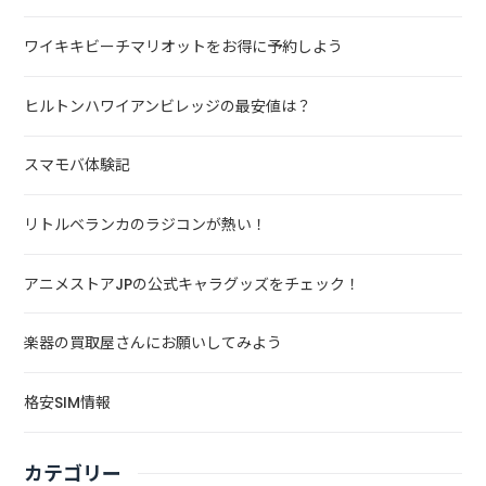
ワイキキビーチマリオットをお得に予約しよう
ヒルトンハワイアンビレッジの最安値は？
スマモバ体験記
リトルベランカのラジコンが熱い！
アニメストアJPの公式キャラグッズをチェック！
楽器の買取屋さんにお願いしてみよう
格安SIM情報
カテゴリー