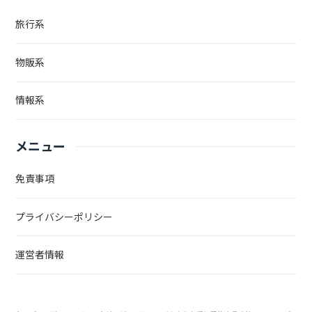
旅行系
物販系
情報系
メニュー
免責事項
プライバシーポリシー
運営者情報