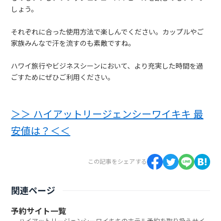
しょう。
それぞれに合った使用方法で楽しんでください。カップルやご
家族みんなで汗を流すのも素敵ですね。
ハワイ旅行やビジネスシーンにおいて、より充実した時間を過
ごすためにぜひご利用ください。
＞＞ ハイアットリージェンシーワイキキ 最
安値は？＜＜
この記事をシェアする
関連ページ
予約サイト一覧