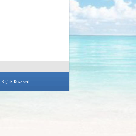
。
 Rights Reserved.