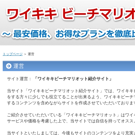
トップページ
＞ 運営
運営
サイト運営：
「ワイキキビーチマリオット紹介サイト」
当サイト「ワイキキビーチマリオット紹介サイト」では、ワイキキ
をする方々に少しでも役立てることが出来るよう、ワイキキビーチ
するコンテンツを含めながらサイトを作成させていただいておりま
ご紹介させていただいている「ワイキキビーチマリオット」はワイ
サービスや価格を考慮した上で、当サイトでは自信を持ってオスス
当サイトといたしましては、今後もサイトのコンテンツをより充実